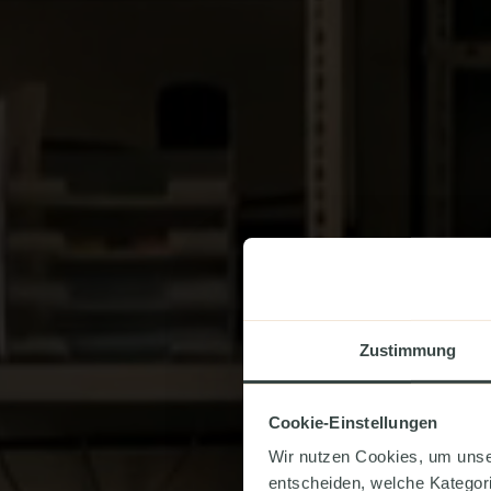
Zustimmung
Cookie-Einstellungen
Wir nutzen Cookies, um unse
entscheiden, welche Kategor