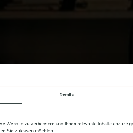
Wenige
Details
re Website zu verbessern und Ihnen relevante Inhalte anzuzeige
ien Sie zulassen möchten.