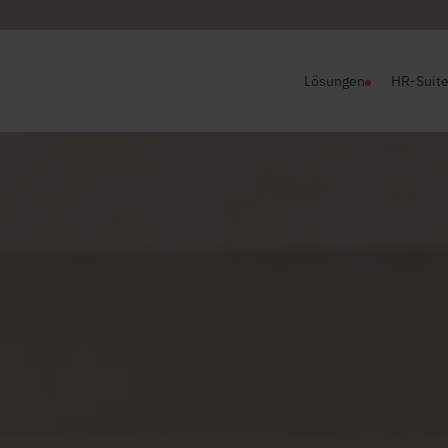
Lösungen
HR-Suit