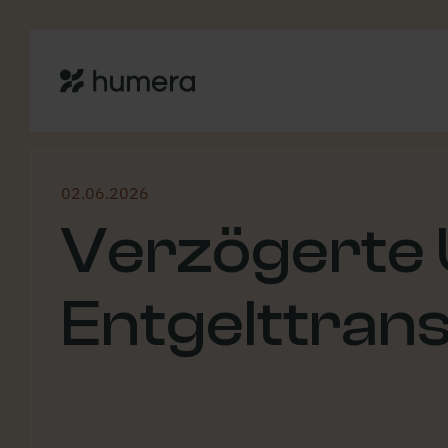
02.06.2026
Verzögerte
Entgelttrans