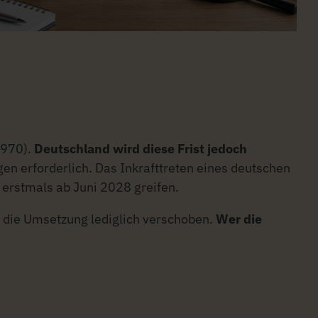
/970).
Deutschland wird diese Frist jedoch
 erforderlich. Das Inkrafttreten eines deutschen
 erstmals ab Juni 2028 greifen.
 die Umsetzung lediglich verschoben.
Wer die