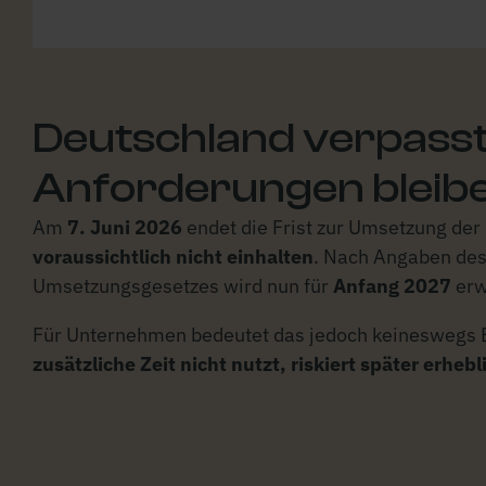
Deutschland verpasst d
Anforderungen bleib
Am
7. Juni 2026
endet die Frist zur Umsetzung der
voraussichtlich nicht einhalten
. Nach Angaben des
Umsetzungsgesetzes wird nun für
Anfang 2027
erw
Für Unternehmen bedeutet das jedoch keineswegs En
zusätzliche Zeit nicht nutzt, riskiert später erhe