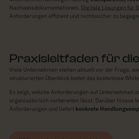
Nachweisdokumentationen.
Digitale Lösungen fü
Anforderungen effizient und rechtssicher zu begegn
Praxisleitfaden für d
Viele Unternehmen stehen aktuell vor der Frage, w
strukturierten Überblick bietet das kostenlose Whi
Es zeigt, welche Anforderungen auf Unternehmen z
organisatorisch vorbereiten lässt. Darüber hinaus
Anforderungen und liefert
konkrete Handlungsemp